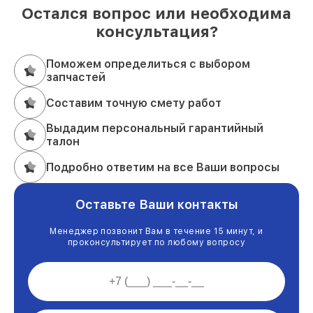
Остался вопрос или необходима
консультация?
Поможем определиться с выбором
запчастей
Составим точную смету работ
Выдадим персональный гарантийный
талон
Подробно ответим на все Ваши вопросы
Оставьте Ваши контакты
Менеджер позвонит Вам в течение 15 минут, и
проконсультирует по любому вопросу