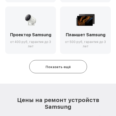
Проектор Samsung
Планшет Samsung
от 400 руб, гарантия до 3
от 500 руб, гарантия до 3
лет
лет
Показать ещё
Цены на ремонт устройств
Samsung