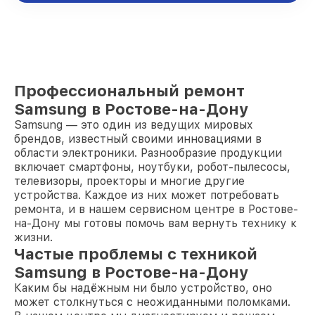
Профессиональный ремонт
Samsung в Ростове-на-Дону
Samsung — это один из ведущих мировых
брендов, известный своими инновациями в
области электроники. Разнообразие продукции
включает смартфоны, ноутбуки, робот-пылесосы,
телевизоры, проекторы и многие другие
устройства. Каждое из них может потребовать
ремонта, и в нашем сервисном центре в Ростове-
на-Дону мы готовы помочь вам вернуть технику к
жизни.
Частые проблемы с техникой
Samsung в Ростове-на-Дону
Каким бы надёжным ни было устройство, оно
может столкнуться с неожиданными поломками.