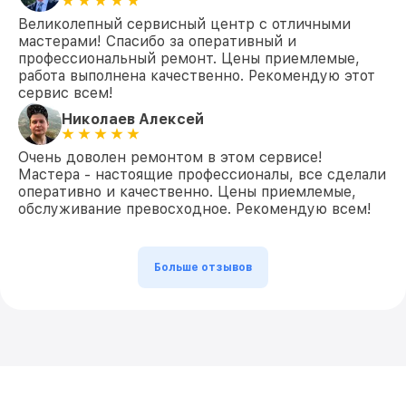
Великолепный сервисный центр с отличными
мастерами! Спасибо за оперативный и
профессиональный ремонт. Цены приемлемые,
работа выполнена качественно. Рекомендую этот
сервис всем!
Николаев Алексей
Очень доволен ремонтом в этом сервисе!
Мастера - настоящие профессионалы, все сделали
оперативно и качественно. Цены приемлемые,
обслуживание превосходное. Рекомендую всем!
Больше отзывов