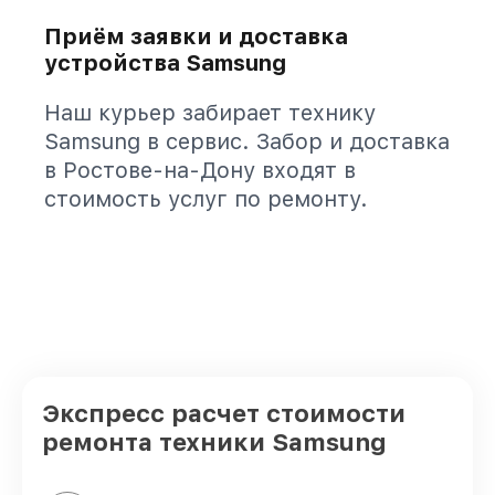
Приём заявки и доставка
устройства Samsung
Наш курьер забирает технику
Samsung в сервис. Забор и доставка
в Ростове-на-Дону входят в
стоимость услуг по ремонту.
Экспресс расчет стоимости
ремонта техники Samsung