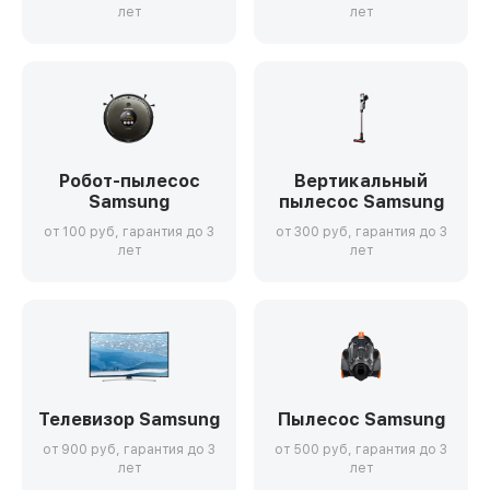
лет
лет
Робот-пылесос
Вертикальный
Samsung
пылесос Samsung
от 100 руб, гарантия до 3
от 300 руб, гарантия до 3
лет
лет
Телевизор Samsung
Пылесос Samsung
от 900 руб, гарантия до 3
от 500 руб, гарантия до 3
лет
лет