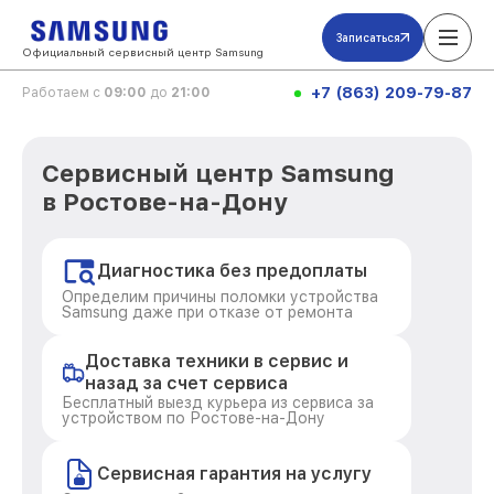
Записаться
Официальный сервисный центр Samsung
+7 (863) 209-79-87
Работаем с
09:00
до
21:00
Сервисный центр Samsung
в Ростове-на-Дону
Диагностика без предоплаты
Определим причины поломки устройства
Samsung даже при отказе от ремонта
Доставка техники в сервис и
назад за счет сервиса
Бесплатный выезд курьера из сервиса за
устройством по Ростове-на-Дону
Сервисная гарантия на услугу