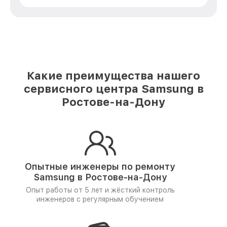
Какие преимущества нашего
сервисного центра Samsung в
Ростове-на-Дону
Опытные инженеры по ремонту
Samsung в Ростове-на-Дону
Опыт работы от 5 лет и
жёсткий контроль
инженеров
с регулярным обучением