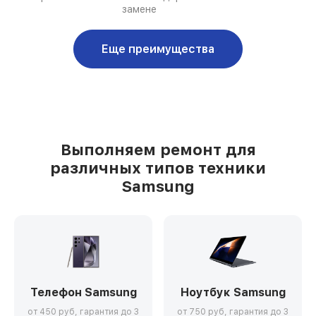
замене
Еще преимущества
Выполняем ремонт для
различных типов техники
Samsung
Телефон Samsung
Ноутбук Samsung
от 450 руб, гарантия до 3
от 750 руб, гарантия до 3