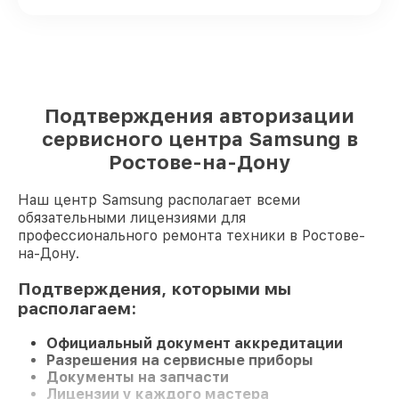
Подтверждения авторизации
сервисного центра Samsung в
Ростове-на-Дону
Наш центр Samsung располагает всеми
обязательными лицензиями для
профессионального ремонта техники в Ростове-
на-Дону.
Подтверждения, которыми мы
располагаем:
Официальный документ аккредитации
Разрешения на сервисные приборы
Документы на запчасти
Лицензии у каждого мастера