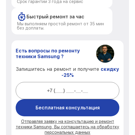
Срок гарантии 3 года на сервис
Быстрый ремонт за час
Мы выполняем простой ремонт от 35 мин
без доплаты.
Есть вопросы по ремонту
техники Samsung ?
Запишитесь на ремонт и получите
скидку
-25%
Бесплатная консультация
Отправляя заявку на консультацию и ремонт
техники Samsung, Вы соглашаетесь на обработку
персональных данных