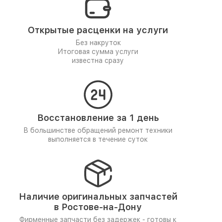
Открытые расценки на услуги
Без накруток
Итоговая сумма услуги
известна сразу
Восстановление за 1 день
В большинстве обращений ремонт техники
выполняется в течение суток
Наличие оригинальных запчастей
в Ростове-на-Дону
Фирменные запчасти без задержек - готовы к