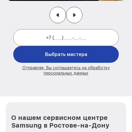
Выбрать мастера
Отправляя, Вы соглашаетесь на обработку
персональных данных
О нашем сервисном центре
Samsung в Ростове-на-Дону