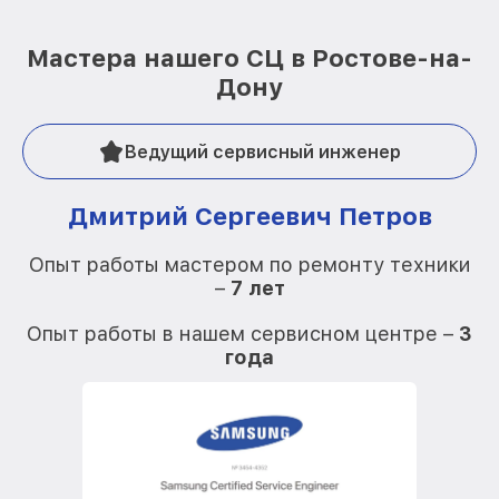
Мастера нашего СЦ в Ростове-на-
Дону
Ведущий сервисный инженер
Дмитрий Сергеевич Петров
Опыт работы мастером по ремонту техники
–
7 лет
О
Опыт работы в нашем сервисном центре –
3
года
О