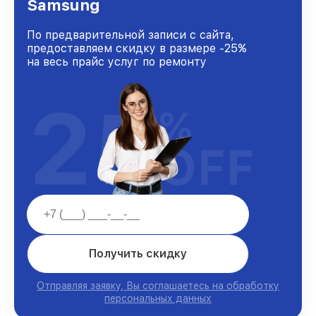
Samsung
По предварительной записи с сайта,
предоставляем скидку в размере -25%
на весь прайс услуг по ремонту
25
%
OFF
Получить скидку
Отправляя заявку, Вы соглашаетесь на обработку
персональных данных