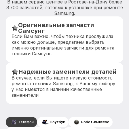
В нашем сервис центре в Ростове-на-Дону более
3.700 запчастей, готовых к установке при ремонте
Samsung.
Оригинальные запчасти
Самсунг
Если Вам важно, чтобы техника прослужила
как можно дольше, предлагаем выбрать
именно оригинальные запчасти для ремонта
техники Самсунг.
Надежные заменители деталей
В случае, если Вы ищете низкую стоимость
ремонта техники Samsung, к Вашему выбору
у нас имеются в наличии качественные
заменители
Телефон
Ноутбук
Робот-пылесос