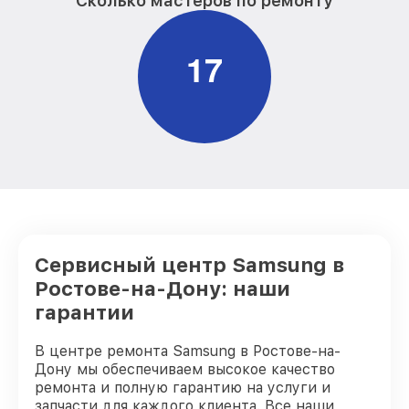
Сколько мастеров по ремонту
1
7
Сервисный центр Samsung в
Ростове-на-Дону: наши
гарантии
В центре ремонта Samsung в Ростове-на-
Дону мы обеспечиваем высокое качество
ремонта и полную гарантию на услуги и
запчасти для каждого клиента. Все наши