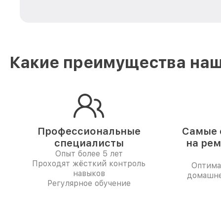
Какие преимущества наш
Профессиональные
Самые 
специалисты
на рем
Опыт более 5 лет
Проходят жёсткий контроль
Оптима
навыков
домашне
Регулярное обучение