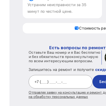
Устраним неисправности за 35
минут по честной цене.
Стоимость р
Есть вопросы по ремонт
Оставьте Ваш номер и я Вас бесплатно
и без обязательств проконсультирую
по всем интересующим вопросам.
Запишитесь на ремонт и получите
скид
Бес
Отправляя заявку на консультацию и ремонт 
на обработку персональных данных