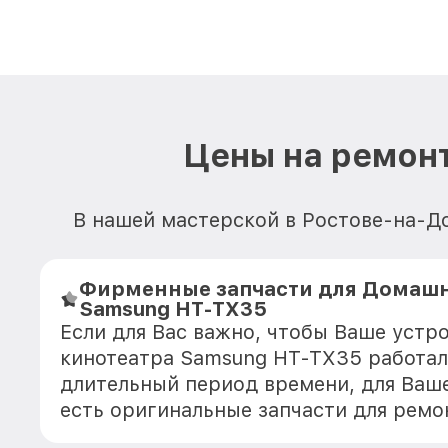
Цены на ремон
В нашей мастерской в Ростове-на-До
Фирменные запчасти для Домашн
Samsung HT-TX35
Если для Вас важно, чтобы Ваше уст
кинотеатра Samsung HT-TX35 работал
длительный период времени, для Ваше
есть оригинальные запчасти для ремо