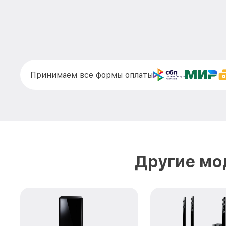
Принимаем все формы оплаты
Другие мо