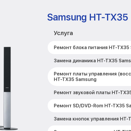
Samsung HT-TX35
Услуга
Ремонт блока питания HT-TX35
Замена динамика HT-TX35 Sam
Ремонт платы управления (вос
HT-TX35 Samsung
Ремонт звуковой платы HT-TX3
Ремонт SD/DVD-Rom HT-TX35 S
Замена кнопок управления HT-