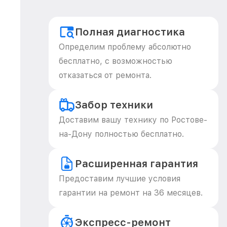
Полная диагностика
Определим проблему абсолютно
бесплатно, с возможностью
отказаться от ремонта.
Забор техники
Доставим вашу технику по Ростове-
на-Дону полностью бесплатно.
Расширенная гарантия
Предоставим лучшие условия
гарантии на ремонт на 36 месяцев.
Экспресс-ремонт