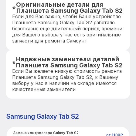
Оригинальные детали для
Планшета Samsung Galaxy Tab S2
Если для Вас важно, чтобы Ваше устройство
Планшета Samsung Galaxy Tab S2 работало
безотказно еще длительный период времени,
для Вашего выбора у нас есть оригинальные
запчасти для ремонта Самсунг
Надежные заменители деталей
Планшета Samsung Galaxy Tab S2
Если Вы желаете низкую стоимость ремонта
Планшета Samsung Galaxy Tab S2, к Вашему
выбору у нас в наличии на складе имеются
качественные заменители
Samsung Galaxy Tab S2
Замена контроллера Galaxy Tab S2
от 1100₽