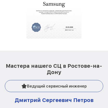
Мастера нашего СЦ в Ростове-на-
Дону
Ведущий сервисный инженер
Дмитрий Сергеевич Петров