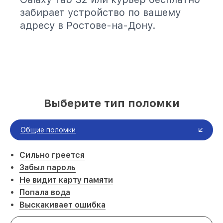
забирает устройство по вашему
адресу в Ростове-на-Дону.
Выберите тип поломки
Общие поломки
Сильно греется
Забыл пароль
Не видит карту памяти
Попала вода
Выскакивает ошибка