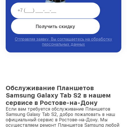
Получить скидку
Отправляя заявку, Вы соглашаетесь на обработку
персональных данных
Обслуживание Планшетов
Samsung Galaxy Tab S2 в нашем
сервисе в Ростове-на-Дону
Если вам требуется обслуживание Планшетов
Samsung Galaxy Tab S2, добро пожаловать в наш
официальный сервис в Ростове-на-Дону. Мы
осуществляем ремонт Планшетов Samsung любой