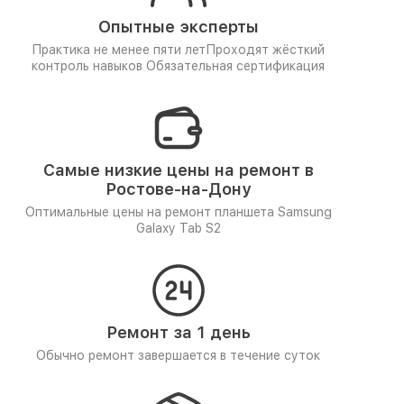
Опытные эксперты
Практика не менее пяти лет
Проходят жёсткий
контроль навыков
Обязательная сертификация
Самые низкие цены на ремонт в
Ростове-на-Дону
Оптимальные цены на ремонт планшета Samsung
Galaxy Tab S2
Ремонт за 1 день
Обычно ремонт завершается в течение суток