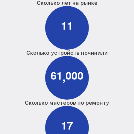
Сколько лет на рынке
1
1
Сколько устройств починили
6
1
0
0
0
,
Сколько мастеров по ремонту
1
7