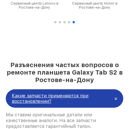
Сервисный центр Honor в
Сервисный центр Huawei в
Ростове-на-Дону
Ростове-на-Дону
Разъяснения частых вопросов о
ремонте планшета Galaxy Tab S2 в
Ростове-на-Дону
Какие запчасти применяются при
восстановлении?
Мы ставим оригинальные детали или
качественные аналоги. На все запчасти
предоставляется гарантийный талон.