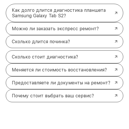
Как долго длится диагностика планшета
Samsung Galaxy Tab S2?
Можно ли заказать экспресс ремонт?
Сколько длится починка?
Сколько стоит диагностика?
Меняется ли стоимость восстановления?
Предоставляете ли документы на ремонт?
Почему стоит выбрать ваш сервис?