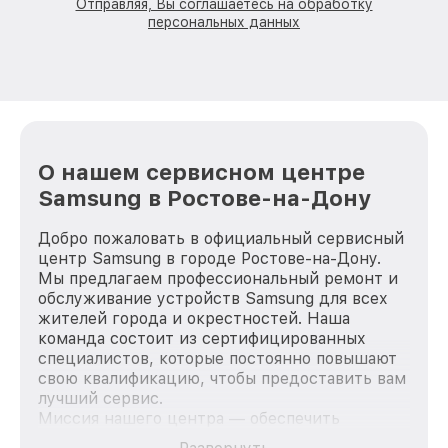
Отправляя, Вы соглашаетесь на обработку
персональных данных
О нашем сервисном центре
Samsung в Ростове-на-Дону
Добро пожаловать в официальный сервисный
центр Samsung в городе Ростове-на-Дону.
Мы предлагаем профессиональный ремонт и
обслуживание устройств Samsung для всех
жителей города и окрестностей. Наша
команда состоит из сертифицированных
специалистов, которые постоянно повышают
свою квалификацию, чтобы предоставить вам
лучший сервис.
Миссия нашего центра — обеспечить
качественный и доступный ремонт для