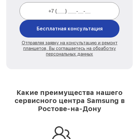
Бесплатная консультация
Отправляя заявку на консультацию и ремонт
планшетов, Вы соглашаетесь на обработку
персональных данных
Какие преимущества нашего
сервисного центра Samsung в
Ростове-на-Дону