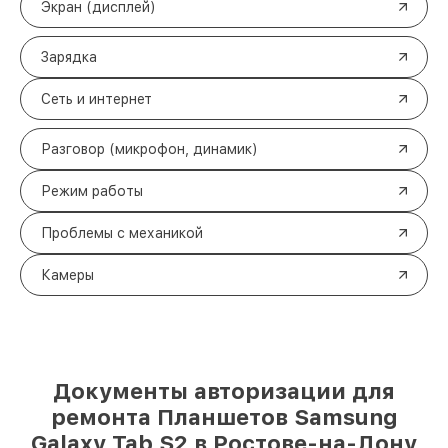
Экран (дисплей)
Зарядка
Сеть и интернет
Разговор (микрофон, динамик)
Режим работы
Проблемы с механикой
Камеры
Документы авторизации для
ремонта Планшетов Samsung
Galaxy Tab S2 в Ростове-на-Дону