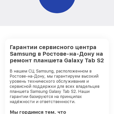
Гарантии сервисного центра
Samsung в Ростове-на-Дону на
ремонт планшета Galaxy Tab S2
В нашем СЦ Samsung, расположенном в
Ростове-на-Дону, мы гарантируем высокий
уровень технического обслуживания и
сервисной поддержки для всех владельцев
планшета Samsung Galaxy Tab S2. Наши
гарантии базируются на принципах
надёжности и ответственности.
Мы гордимся тем, что