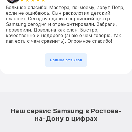
Большое спасибо! Мастера, по-моему, зовут Петр,
если не ошибаюсь. Сын расколотил детский
планшет. Сегодня сдали в сервисный центр
Samsung сегодня и отремонтировали. Забрали,
проверили. Довольна как слон. Быстро,
качественно и недорого (знаю о чем говорю, так
как есть с чем сравнить). Огромное спасибо!
Больше отзывов
Наш сервис Samsung в Ростове-
на-Дону в цифрах