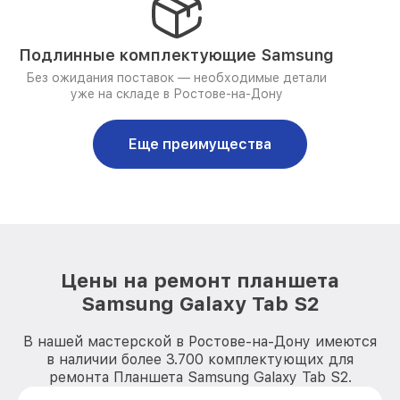
Подлинные комплектующие Samsung
Без ожидания поставок — необходимые детали
уже на складе в Ростове-на-Дону
Еще преимущества
Цены на ремонт планшета
Samsung Galaxy Tab S2
В нашей мастерской в Ростове-на-Дону имеются
в наличии более 3.700 комплектующих для
ремонта Планшета Samsung Galaxy Tab S2.