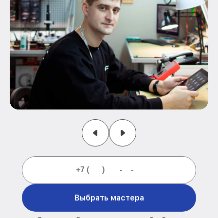
Выбрать мастера