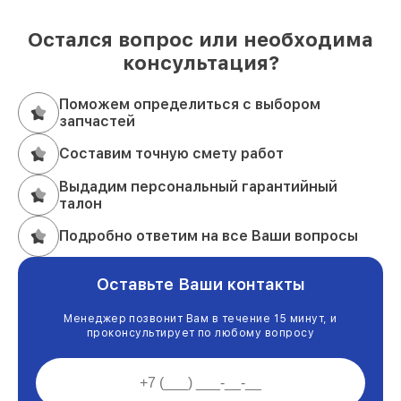
Остался вопрос или необходима
консультация?
Поможем определиться с выбором
запчастей
Составим точную смету работ
Выдадим персональный гарантийный
талон
Подробно ответим на все Ваши вопросы
Оставьте Ваши контакты
Менеджер позвонит Вам в течение 15 минут, и
проконсультирует по любому вопросу