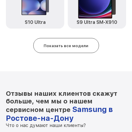
S10 Ultra
S9 Ultra SM-X910
Показать все модели
Отзывы наших клиентов скажут
больше, чем мы о нашем
Samsung в
сервисном центре
Ростове-на-Дону
Что о нас думают наши клиенты?