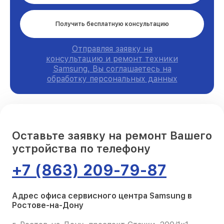
Получить бесплатную консультацию
Отправляя заявку на
консультацию и ремонт техники
Samsung, Вы соглашаетесь на
обработку персональных данных
Оставьте заявку на ремонт Вашего
устройства по телефону
+7 (863) 209-79-87
Адрес офиса сервисного центра Samsung в
Ростове-на-Дону