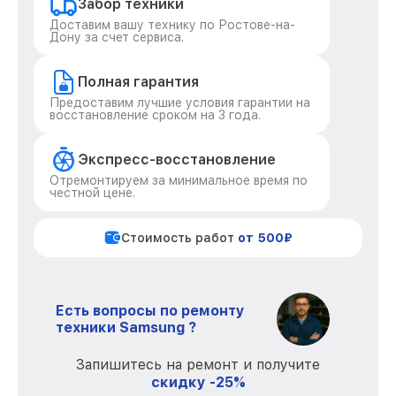
Забор техники
Доставим вашу технику по Ростове-на-
Дону за счет сервиса.
Полная гарантия
Предоставим лучшие условия гарантии на
восстановление сроком на 3 года.
Экспресс-восстановление
Отремонтируем за минимальное время по
честной цене.
Стоимость работ
от 500₽
Есть вопросы по ремонту
техники Samsung ?
Запишитесь на ремонт и получите
скидку -25%