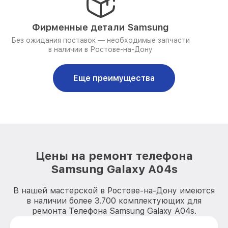
Фирменные детали Samsung
Без ожидания поставок — необходимые запчасти
в наличии в Ростове-на-Дону
Еще преимущества
Цены на ремонт телефона
Samsung Galaxy A04s
В нашей мастерской в Ростове-на-Дону имеются
в наличии более 3.700 комплектующих для
ремонта Телефона Samsung Galaxy A04s.