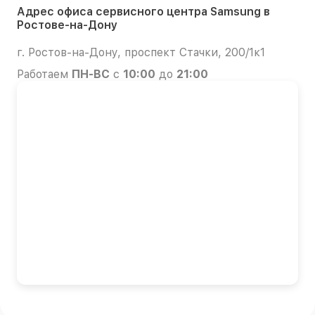
Адрес офиса сервисного центра Samsung в
Ростове-на-Дону
г. Ростов-на-Дону, проспект Стачки, 200/1к1
Работаем
ПН-ВС
с
10:00
до
21:00