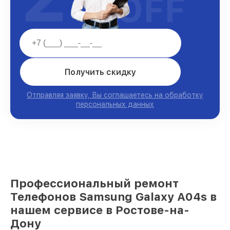
OFF
Получить скидку
Отправляя заявку, Вы соглашаетесь на обработку
персональных данных
Профессиональный ремонт
Телефонов Samsung Galaxy A04s в
нашем сервисе в Ростове-на-
Дону