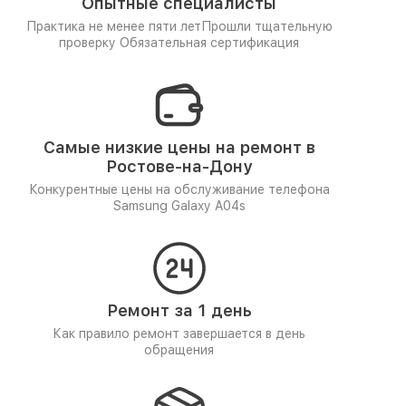
Опытные специалисты
Практика не менее пяти лет
Прошли тщательную
проверку
Обязательная сертификация
Самые низкие цены на ремонт в
Ростове-на-Дону
Конкурентные цены на обслуживание телефона
Samsung Galaxy A04s
Ремонт за 1 день
Как правило ремонт завершается в день
обращения