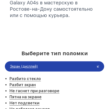
Galaxy A04s в мастерскую в
Ростове-на-Дону самостоятельно
или с помощью курьера.
Выберите тип поломки
Экран (дисплей)
Разбито стекло
Разбит экран
Не гаснет при разговоре
Пятна на экране
Нет подсветки