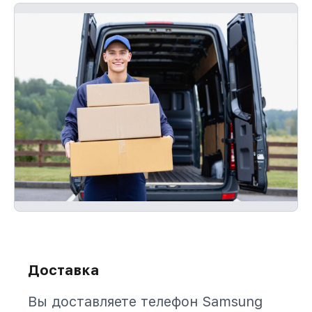
Доставка
Вы доставляете телефон Samsung