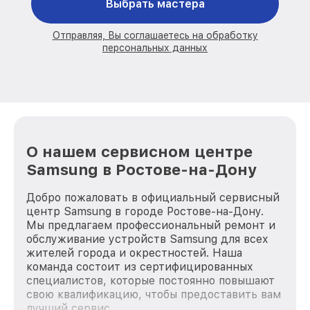
Выбрать мастера
Отправляя, Вы соглашаетесь на обработку
персональных данных
О нашем сервисном центре
Samsung в Ростове-на-Дону
Добро пожаловать в официальный сервисный
центр Samsung в городе Ростове-на-Дону.
Мы предлагаем профессиональный ремонт и
обслуживание устройств Samsung для всех
жителей города и окрестностей. Наша
команда состоит из сертифицированных
специалистов, которые постоянно повышают
свою квалификацию, чтобы предоставить вам
лучший сервис.