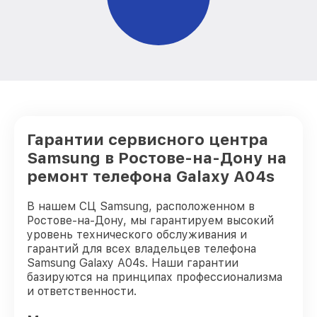
Гарантии сервисного центра
Samsung в Ростове-на-Дону на
ремонт телефона Galaxy A04s
В нашем СЦ Samsung, расположенном в
Ростове-на-Дону, мы гарантируем высокий
уровень технического обслуживания и
гарантий для всех владельцев телефона
Samsung Galaxy A04s. Наши гарантии
базируются на принципах профессионализма
и ответственности.