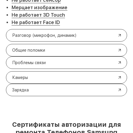
Не работает сенсор
Мерцает изображение
Не работает 3D Touch
Не работает Face ID
Разговор (микрофон, динамик)
Общие поломки
Проблемы связи
Камеры
Зарядка
Сертификаты авторизации для
ремонта Телефонов Samsung