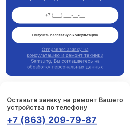
Получить бесплатную консультацию
Отправляя заявку на
консультацию и ремонт техники
Samsung, Вы соглашаетесь на
обработку персональных данных
Оставьте заявку на ремонт Вашего
устройства по телефону
+7 (863) 209-79-87