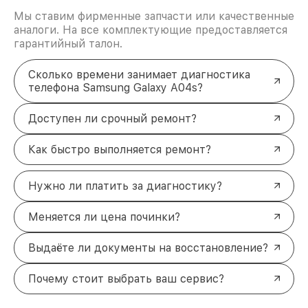
Мы ставим фирменные запчасти или качественные
аналоги. На все комплектующие предоставляется
гарантийный талон.
Сколько времени занимает диагностика
телефона Samsung Galaxy A04s?
Доступен ли срочный ремонт?
Как быстро выполняется ремонт?
Нужно ли платить за диагностику?
Меняется ли цена починки?
Выдаёте ли документы на восстановление?
Почему стоит выбрать ваш сервис?