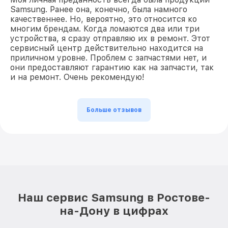
Samsung. Ранее она, конечно, была намного
качественнее. Но, вероятно, это относится ко
многим брендам. Когда ломаются два или три
устройства, я сразу отправляю их в ремонт. Этот
сервисный центр действительно находится на
приличном уровне. Проблем с запчастями нет, и
они предоставляют гарантию как на запчасти, так
и на ремонт. Очень рекомендую!
Больше отзывов
Наш сервис Samsung в Ростове-
на-Дону в цифрах