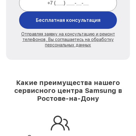
Бесплатная консультация
Отправляя заявку на консультацию и ремонт
телефонов, Вы соглашаетесь на обработку
персональных данных
Какие преимущества нашего
сервисного центра Samsung в
Ростове-на-Дону