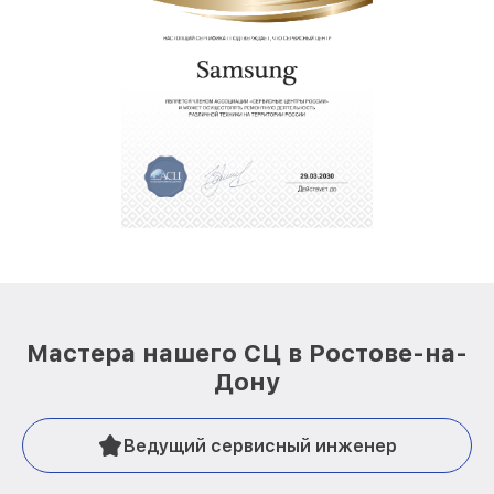
Мастера нашего СЦ в Ростове-на-
Дону
Ведущий сервисный инженер