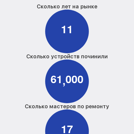
Сколько лет на рынке
1
1
Сколько устройств починили
6
1
0
0
0
,
Сколько мастеров по ремонту
1
7