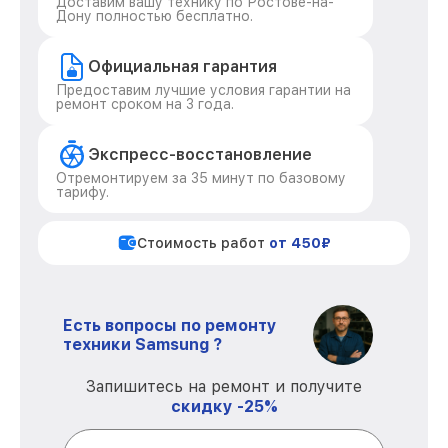
Доставим вашу технику по Ростове-на-
Дону полностью бесплатно.
Официальная гарантия
Предоставим лучшие условия гарантии на
ремонт сроком на 3 года.
Экспресс-восстановление
Отремонтируем за 35 минут по базовому
тарифу.
Стоимость работ
от 450₽
Есть вопросы по ремонту
техники Samsung ?
Запишитесь на ремонт и получите
скидку -25%