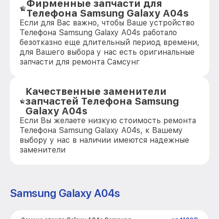
Фирменные запчасти для
Телефона Samsung Galaxy A04s
Если для Вас важно, чтобы Ваше устройство
Телефона Samsung Galaxy A04s работало
безотказно еще длительный период времени,
для Вашего выбора у нас есть оригинальные
запчасти для ремонта Самсунг
Качественные заменители
запчастей Телефона Samsung
Galaxy A04s
Если Вы желаете низкую стоимость ремонта
Телефона Samsung Galaxy A04s, к Вашему
выбору у нас в наличии имеются надежные
заменители
Samsung Galaxy A04s