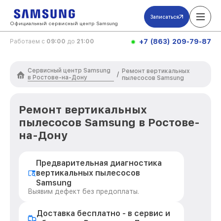
Записаться
Официальный сервисный центр Samsung
+7 (863) 209-79-87
Работаем с
09:00
до
21:00
Сервисный центр Samsung
Ремонт вертикальных
/
в Ростове-на-Дону
пылесосов Samsung
Ремонт вертикальных
пылесосов Samsung в Ростове-
на-Дону
Предварительная диагностика
вертикальных пылесосов
Samsung
Выявим дефект без предоплаты.
Доставка бесплатно - в сервис и