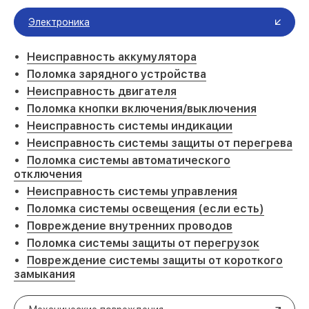
Электроника
Неисправность аккумулятора
Поломка зарядного устройства
Неисправность двигателя
Поломка кнопки включения/выключения
Неисправность системы индикации
Неисправность системы защиты от перегрева
Поломка системы автоматического
отключения
Неисправность системы управления
Поломка системы освещения (если есть)
Повреждение внутренних проводов
Поломка системы защиты от перегрузок
Повреждение системы защиты от короткого
замыкания