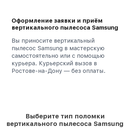
Оформление заявки и приём
вертикального пылесоса Samsung
Вы приносите вертикальный
пылесос Samsung в мастерскую
самостоятельно или с помощью
курьера. Курьерский вызов в
Ростове-на-Дону — без оплаты.
Выберите тип поломки
вертикального пылесоса Samsung