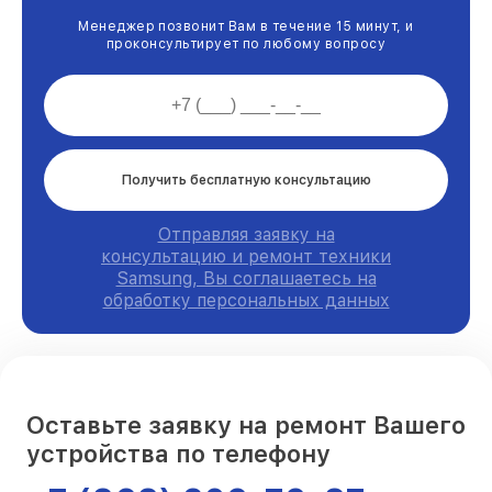
Менеджер позвонит Вам в течение 15 минут, и
проконсультирует по любому вопросу
Получить бесплатную консультацию
Отправляя заявку на
консультацию и ремонт техники
Samsung, Вы соглашаетесь на
обработку персональных данных
Оставьте заявку на ремонт Вашего
устройства по телефону