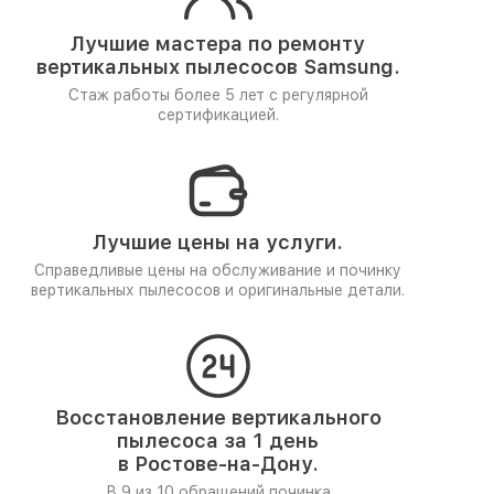
Лучшие мастера по ремонту
вертикальных пылесосов Samsung.
Стаж работы более 5 лет
с регулярной
сертификацией.
Лучшие цены на услуги.
Справедливые цены на обслуживание и починку
вертикальных пылесосов и оригинальные детали.
Восстановление вертикального
пылесоса за 1 день
в Ростове-на-Дону.
В 9 из 10 обращений починка