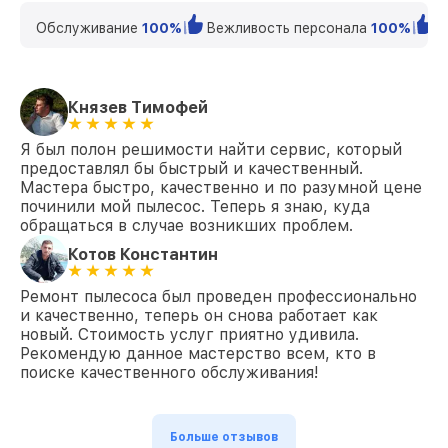
Обслуживание
100%
Вежливость персонала
100%
К
Князев Тимофей
Я был полон решимости найти сервис, который
предоставлял бы быстрый и качественный.
Мастера быстро, качественно и по разумной цене
починили мой пылесос. Теперь я знаю, куда
обращаться в случае возникших проблем.
Котов Константин
Ремонт пылесоса был проведен профессионально
и качественно, теперь он снова работает как
новый. Стоимость услуг приятно удивила.
Рекомендую данное мастерство всем, кто в
поиске качественного обслуживания!
Больше отзывов