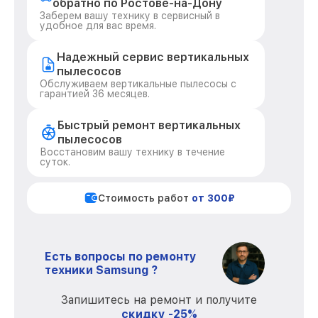
обратно по Ростове-на-Дону
Заберем вашу технику в сервисный в
удобное для вас время.
Надежный сервис вертикальных
пылесосов
Обслуживаем вертикальные пылесосы с
гарантией 36 месяцев.
Быстрый ремонт вертикальных
пылесосов
Восстановим вашу технику в течение
суток.
Стоимость работ
от 300₽
Есть вопросы по ремонту
техники Samsung ?
Запишитесь на ремонт и получите
скидку -25%