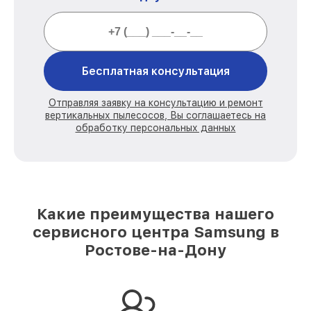
Бесплатная консультация
Отправляя заявку на консультацию и ремонт
вертикальных пылесосов, Вы соглашаетесь на
обработку персональных данных
Какие преимущества нашего
сервисного центра Samsung в
Ростове-на-Дону