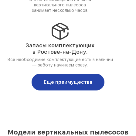
вертикального пылесоса
занимает несколько часов.
Запасы комплектующих
в Ростове-на-Дону.
Все необходимые комплектующие есть в наличии
— работу начинаем сразу.
Еще преимущества
Модели вертикальных пылесосов