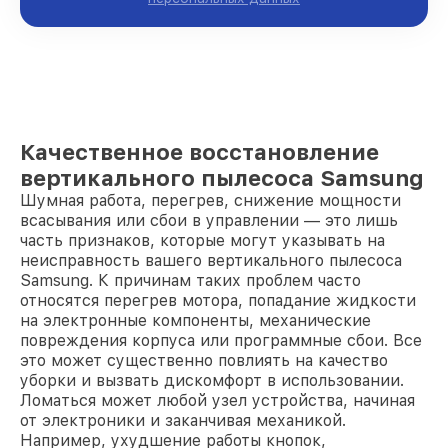
Качественное восстановление
вертикального пылесоса Samsung
Шумная работа, перегрев, снижение мощности
всасывания или сбои в управлении — это лишь
часть признаков, которые могут указывать на
неисправность вашего вертикального пылесоса
Samsung. К причинам таких проблем часто
относятся перегрев мотора, попадание жидкости
на электронные компоненты, механические
повреждения корпуса или программные сбои. Все
это может существенно повлиять на качество
уборки и вызвать дискомфорт в использовании.
Ломаться может любой узел устройства, начиная
от электроники и заканчивая механикой.
Например, ухудшение работы кнопок,