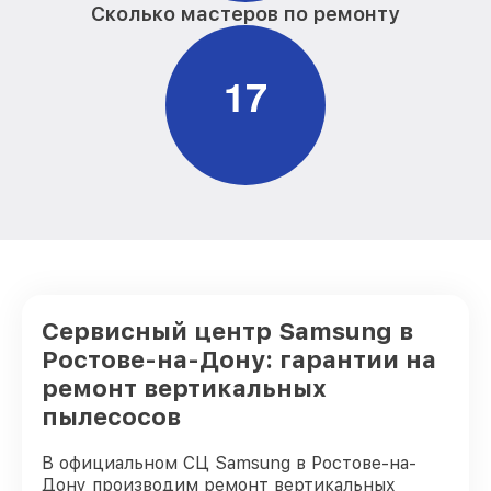
Сколько мастеров по ремонту
1
7
Сервисный центр Samsung в
Ростове-на-Дону: гарантии на
ремонт вертикальных
пылесосов
В официальном СЦ Samsung в Ростове-на-
Дону производим ремонт вертикальных