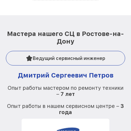
Мастера нашего СЦ в Ростове-на-
Дону
Ведущий сервисный инженер
Дмитрий Сергеевич Петров
Опыт работы мастером по ремонту техники
–
7 лет
О
Опыт работы в нашем сервисном центре –
3
года
О