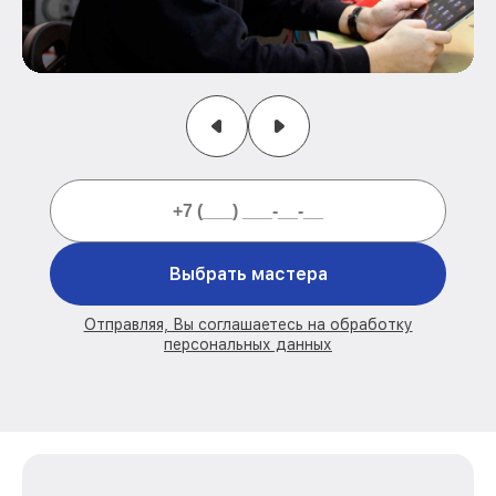
Выбрать мастера
Отправляя, Вы соглашаетесь на обработку
персональных данных