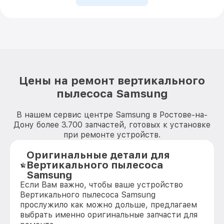
Цены на ремонт вертикального
пылесоса Samsung
В нашем сервис центре Samsung в Ростове-на-
Дону более 3.700 запчастей, готовых к установке
при ремонте устройств.
Оригинальные детали для
Вертикального пылесоса
Samsung
Если Вам важно, чтобы ваше устройство
Вертикального пылесоса Samsung
прослужило как можно дольше, предлагаем
выбрать именно оригинальные запчасти для