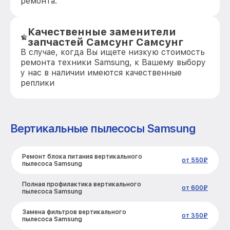
ремонта.
Качественные заменители
запчастей Самсунг Самсунг
В случае, когда Вы ищете низкую стоимость
ремонта техники Samsung, к Вашему выбору
у нас в наличии имеются качественные
реплики
Вертикальные пылесосы Samsung
Ремонт блока питания вертикального
от 550₽
пылесоса Samsung
Полная профилактика вертикального
от 600₽
пылесоса Samsung
Замена фильтров вертикального
от 350₽
пылесоса Samsung