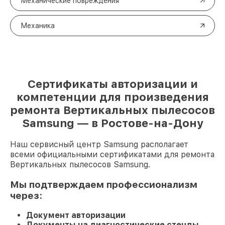
Механические повреждения
Механика
Сертификаты авторизации и
компетенции для произведения
ремонта Вертикальных пылесосов
Samsung — в Ростове-на-Дону
Наш сервисный центр Samsung располагает
всеми официальными сертификатами для ремонта
Вертикальных пылесосов Samsung.
Мы подтверждаем профессионализм
через:
Документ авторизации
Документы на диагностические стенды