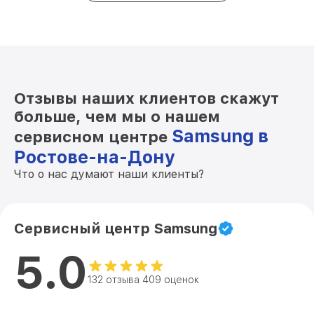
Отзывы наших клиентов скажут
больше, чем мы о нашем
Samsung в
сервисном центре
Ростове-на-Дону
Что о нас думают наши клиенты?
Сервисный центр Samsung
5.0
132 отзыва 409 оценок