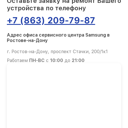
Оставьте заявку на ремонт Вашего
устройства по телефону
+7 (863) 209-79-87
Адрес офиса сервисного центра Samsung в
Ростове-на-Дону
г. Ростов-на-Дону, проспект Стачки, 200/1к1
Работаем
ПН-ВС
с
10:00
до
21:00