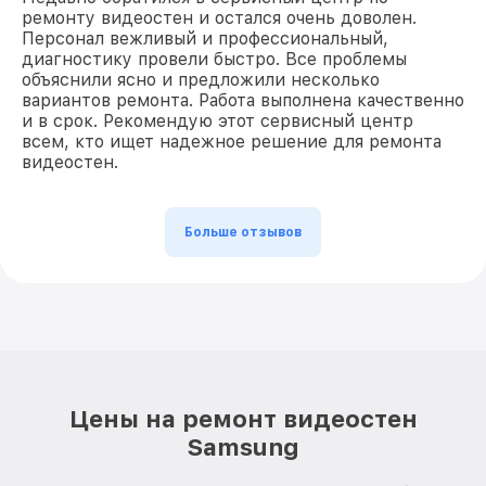
ремонту видеостен и остался очень доволен.
Персонал вежливый и профессиональный,
диагностику провели быстро. Все проблемы
объяснили ясно и предложили несколько
вариантов ремонта. Работа выполнена качественно
и в срок. Рекомендую этот сервисный центр
всем, кто ищет надежное решение для ремонта
видеостен.
Больше отзывов
Цены на ремонт видеостен
Samsung