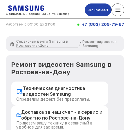
Записаться
Официальный сервисный центр Samsung
+7 (863) 209-79-87
Работаем с
09:00
до
21:00
Сервисный центр Samsung в
Ремонт видеостен
/
Ростове-на-Дону
Samsung
Ремонт видеостен Samsung в
Ростове-на-Дону
Техническая диагностика
видеостен Samsung
Определим дефект без предоплаты.
Доставка за наш счет - в сервис и
обратно по Ростове-на-Дону
Привезем вашу технику в сервисный в
удобное для вас время.