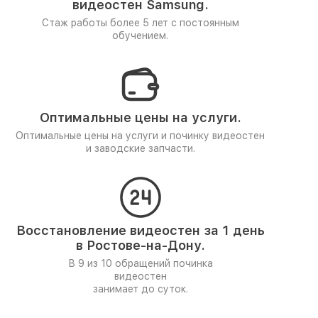
видеостен Samsung.
Стаж работы более 5 лет
с постоянным
обучением.
Оптимальные цены на услуги.
Оптимальные цены на услуги и починку видеостен
и заводские запчасти.
Восстановление видеостен за 1 день
в Ростове-на-Дону.
В 9 из 10 обращений починка
видеостен
занимает до суток.