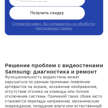
Получить скидку
Отправляя заявку, Вы соглашаетесь на обработку
персональных данных
Решение проблем с видеостенами
Samsung: диагностика и ремонт
Функциональность видеостены может
нарушаться по разным причинам: появление
артефактов на экране, искажение изображения,
отсутствие отклика на команды или полное
отключение системы. Причиной таких сбоев часто
становятся перепады напряжения, механические
повреждения, попадание влаги или естественный