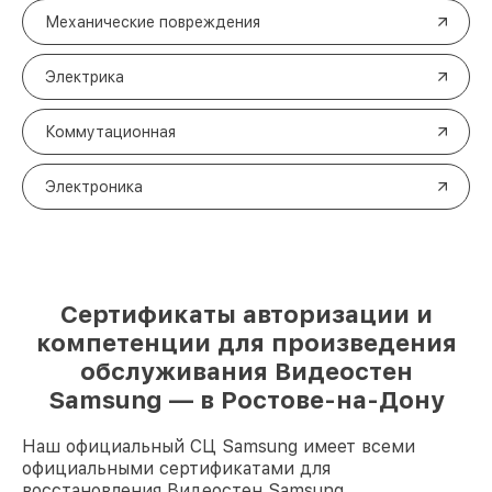
Механические повреждения
Электрика
Коммутационная
Электроника
Сертификаты авторизации и
компетенции для произведения
обслуживания Видеостен
Samsung — в Ростове-на-Дону
Наш официальный СЦ Samsung имеет всеми
официальными сертификатами для
восстановления Видеостен Samsung.