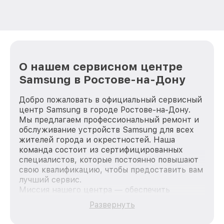
О нашем сервисном центре
Samsung в Ростове-на-Дону
Добро пожаловать в официальный сервисный
центр Samsung в городе Ростове-на-Дону.
Мы предлагаем профессиональный ремонт и
обслуживание устройств Samsung для всех
жителей города и окрестностей. Наша
команда состоит из сертифицированных
специалистов, которые постоянно повышают
свою квалификацию, чтобы предоставить вам
лучший сервис.
Миссия нашего центра — обеспечить
качественный и доступный ремонт для
Развернуть
каждого пользователя продукции Samsung,
вне зависимости от сложности поломки. Мы