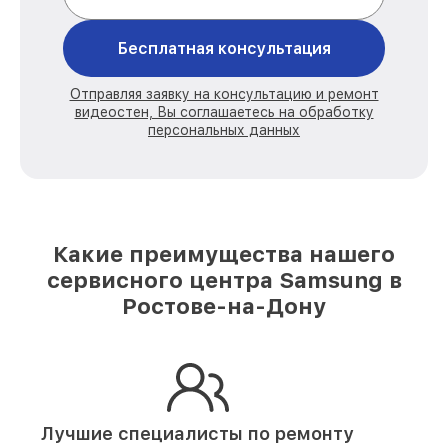
Бесплатная консультация
Отправляя заявку на консультацию и ремонт
видеостен, Вы соглашаетесь на обработку
персональных данных
Какие преимущества нашего
сервисного центра Samsung в
Ростове-на-Дону
Лучшие специалисты по ремонту