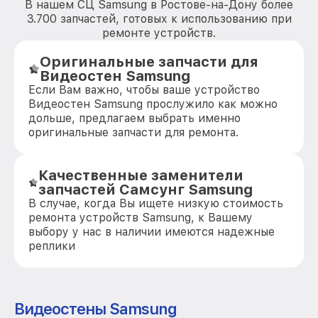
В нашем СЦ Samsung в Ростове-на-Дону более
3.700 запчастей, готовых к использованию при
ремонте устройств.
Оригинальные запчасти для
Видеостен Samsung
Если Вам важно, чтобы ваше устройство
Видеостен Samsung прослужило как можно
дольше, предлагаем выбрать именно
оригинальные запчасти для ремонта.
Качественные заменители
запчастей Самсунг Samsung
В случае, когда Вы ищете низкую стоимость
ремонта устройств Samsung, к Вашему
выбору у нас в наличии имеются надежные
реплики
Видеостены Samsung