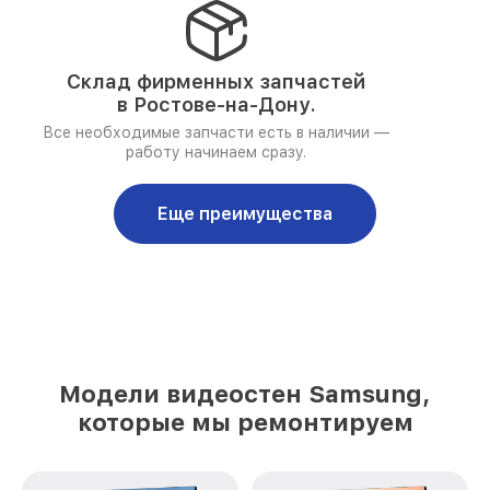
Склад фирменных запчастей
в Ростове-на-Дону.
Все необходимые запчасти есть в наличии —
работу начинаем сразу.
Еще преимущества
Модели видеостен Samsung,
которые мы ремонтируем