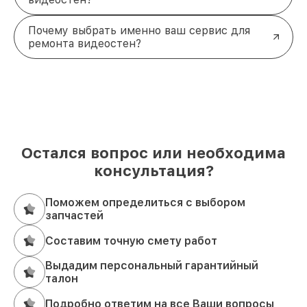
Почему выбрать именно ваш сервис для
ремонта видеостен?
Остался вопрос или необходима
консультация?
Поможем определиться с выбором
запчастей
Составим точную смету работ
Выдадим персональный гарантийный
талон
Подробно ответим на все Ваши вопросы