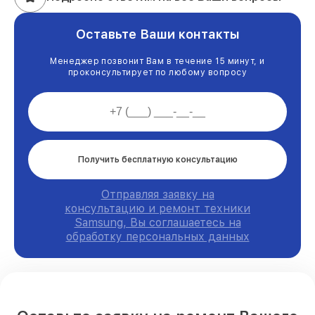
Оставьте Ваши контакты
Менеджер позвонит Вам в течение 15 минут, и
проконсультирует по любому вопросу
Получить бесплатную консультацию
Отправляя заявку на
консультацию и ремонт техники
Samsung, Вы соглашаетесь на
обработку персональных данных