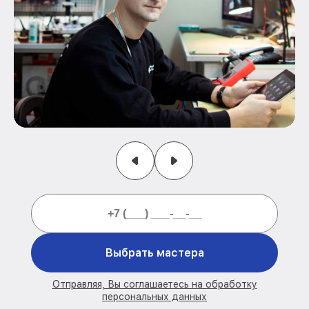
Выбрать мастера
Отправляя, Вы соглашаетесь на обработку
персональных данных