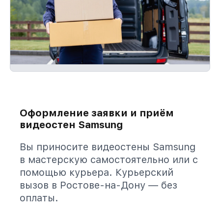
Оформление заявки и приём
видеостен Samsung
Вы приносите видеостены Samsung
в мастерскую самостоятельно или с
помощью курьера. Курьерский
вызов в Ростове-на-Дону — без
оплаты.