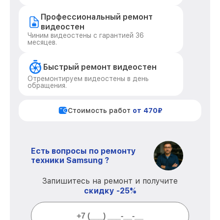
Профессиональный ремонт
видеостен
Чиним видеостены с гарантией 36
месяцев.
Быстрый ремонт видеостен
Отремонтируем видеостены в день
обращения.
Стоимость работ
от 470₽
Есть вопросы по ремонту
техники Samsung ?
Запишитесь на ремонт и получите
скидку -25%