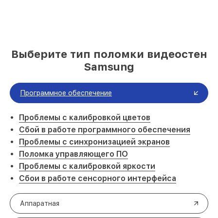
Выберите тип поломки видеостен
Samsung
Программное обеспечение
Проблемы с калибровкой цветов
Сбой в работе программного обеспечения
Проблемы с синхронизацией экранов
Поломка управляющего ПО
Проблемы с калибровкой яркости
Сбои в работе сенсорного интерфейса
Аппаратная