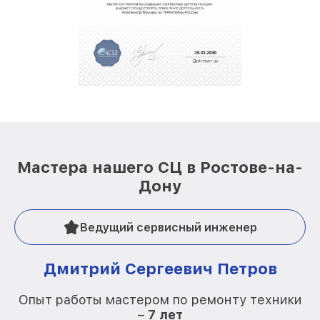
Мастера нашего СЦ в Ростове-на-
Дону
Ведущий сервисный инженер
Дмитрий Сергеевич Петров
Опыт работы мастером по ремонту техники
–
7 лет
О